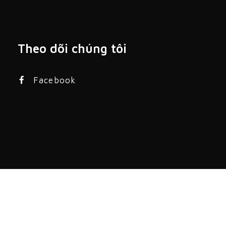
Theo dõi chúng tôi
Facebook