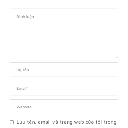
Lưu tên, email và trang web của tôi trong