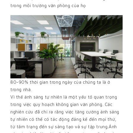
trong môi trường văn phòng của họ
80-90% thời gian trong ngày của chúng ta là ở
trong nhà.
Vì thế ánh sáng tự nhiên là một yếu tố quan trọng
trong việc quy hoạch không gian văn phòng. Các
nghiên cứu đã chỉ ra rằng việc tăng cường ánh sáng
tự nhiên có thể có tác động đáng kể đến mọi thứ,
từ tâm trạng đến sự sáng tạo và sự tập trung.Ánh