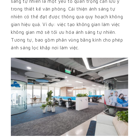
sáng tự nhiên là một yếu tố quan trọng cần lưu ý
trong thiết kế văn phòng. Cải thiện ánh sáng tự
nhiên có thể đạt được thông qua quy hoạch không
gian hiệu quả. Ví dụ: việc tạo không gian làm việc
không gian mở sẽ tối ưu hóa ánh sáng tự nhiên.
Tương tự, bao gồm phân vùng bằng kính cho phép
ánh sáng lọc khắp nơi làm việc.