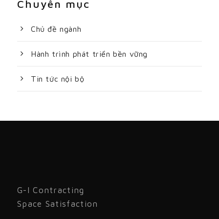
Chuyên mục
Chủ đề ngành
Hành trình phát triển bền vững
Tin tức nội bộ
G-I Contracting
Space Satisfaction