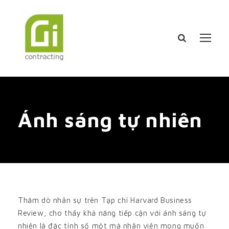
Ánh sáng tự nhiên
Thăm dò nhân sự trên Tạp chí Harvard Business
Review, cho thấy khả năng tiếp cận với ánh sáng tự
nhiên là đặc tính số một mà nhân viên mong muốn