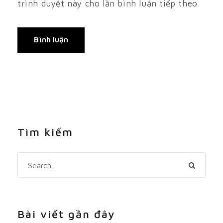
trình duyệt này cho lần bình luận tiếp theo.
Tìm kiếm
Bài viết gần đây