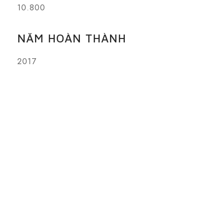
10.800
NĂM HOÀN THÀNH
2017