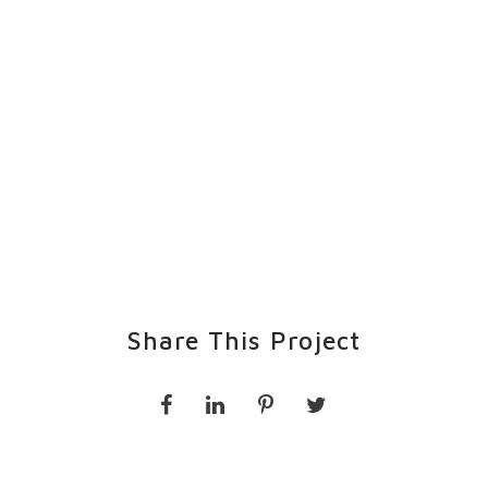
Share This Project