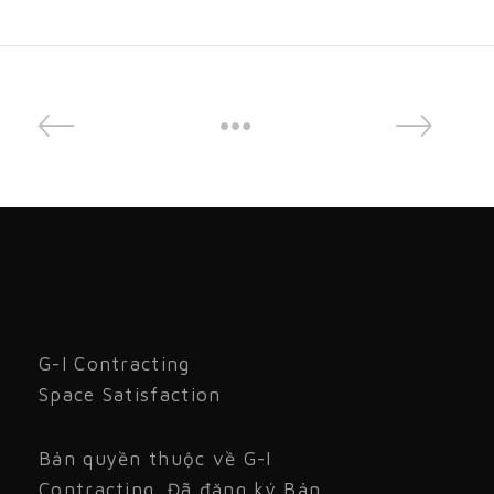
G-I Contracting
Space Satisfaction
Bản quyền thuộc về G-I
Contracting. Đã đăng ký Bản