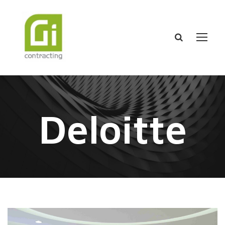
Deloitte