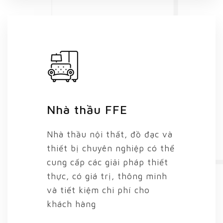
Nhà thầu FFE
Nhà thầu nội thất, đồ đạc và
thiết bị chuyên nghiệp có thể
cung cấp các giải pháp thiết
thực, có giá trị, thông minh
và tiết kiệm chi phí cho
khách hàng