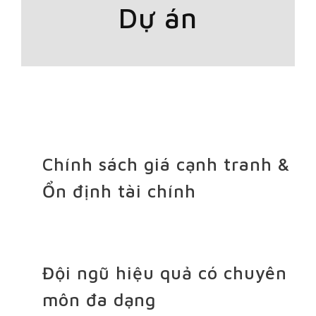
Dự án
Chính sách giá cạnh tranh &
Ổn định tài chính
Đội ngũ hiệu quả có chuyên
môn đa dạng