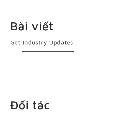
Bài viết
Get Industry Updates
Đối tác