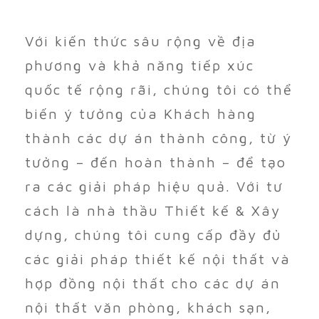
Với kiến thức sâu rộng về địa
phương và khả năng tiếp xúc
quốc tế rộng rãi, chúng tôi có thể
biến ý tưởng của Khách hàng
thành các dự án thành công, từ ý
tưởng – đến hoàn thành – để tạo
ra các giải pháp hiệu quả. Với tư
cách là nhà thầu Thiết kế & Xây
dựng, chúng tôi cung cấp đầy đủ
các giải pháp thiết kế nội thất và
hợp đồng nội thất cho các dự án
nội thất văn phòng, khách sạn,