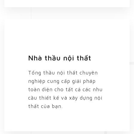
Nhà thầu nội thất
Tổng thầu nội thất chuyên
nghiệp cung cấp giải pháp
toàn diện cho tất cả các nhu
cầu thiết kế và xây dựng nội
thất của bạn.