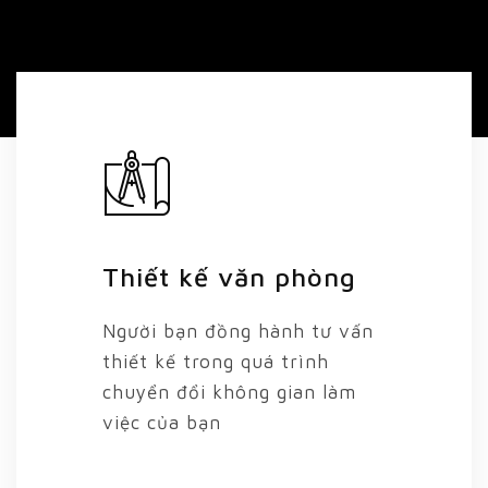
Thiết kế văn phòng
Người bạn đồng hành tư vấn
thiết kế trong quá trình
chuyển đổi không gian làm
việc của bạn