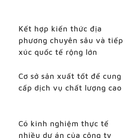
Kết hợp kiến thức địa
phương chuyên sâu và tiếp
xúc quốc tế rộng lớn
Cơ sở sản xuất tốt để cung
cấp dịch vụ chất lượng cao
Có kinh nghiệm thực tế
nhiều dự án của công ty