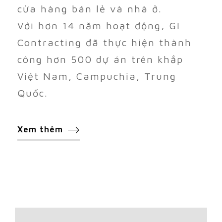
cửa hàng bán lẻ và nhà ở.
Với hơn 14 năm hoạt động, GI
Contracting đã thực hiện thành
công hơn 500 dự án trên khắp
Việt Nam, Campuchia, Trung
Quốc.
Xem thêm