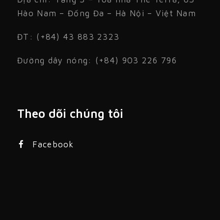
Hào Nam – Đống Đa – Hà Nội – Việt Nam
ĐT: (+84) 43 883 2323
Đường dây nóng: (+84) 903 226 796
Theo dõi chúng tôi
Facebook