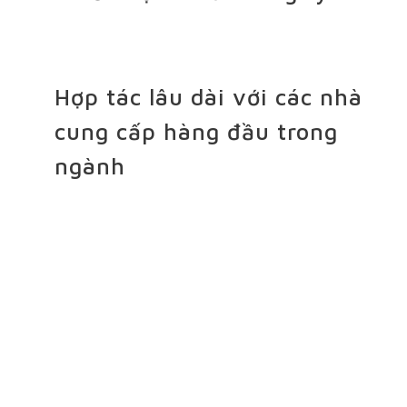
Hợp tác lâu dài với các nhà
cung cấp hàng đầu trong
ngành