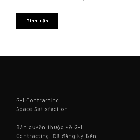
G-I Contracting
Space Satisfaction
Bản quyền thuộc về G-I
Contracting. Đã đăng ký Bản