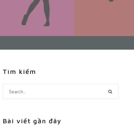
Tìm kiếm
Bài viết gần đây