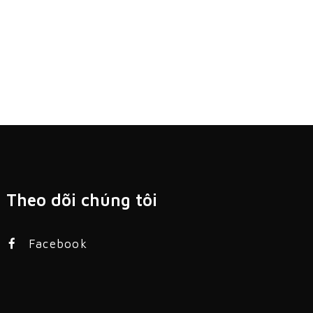
Theo dõi chúng tôi
Facebook