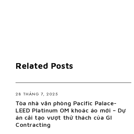
Related Posts
28 THÁNG 7, 2025
Tòa nhà văn phòng Pacific Palace-
LEED Platinum OM khoác áo mới – Dự
án cải tạo vượt thử thách của GI
Contracting