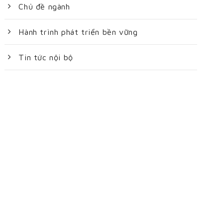
Chủ đề ngành
Hành trình phát triển bền vững
Tin tức nội bộ