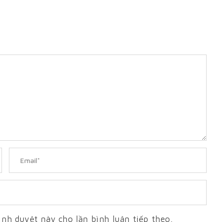
ình duyệt này cho lần bình luận tiếp theo.