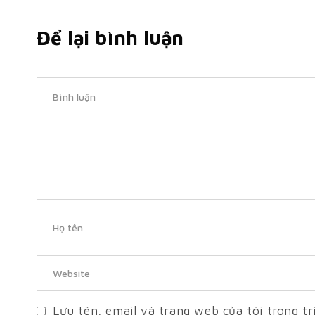
Để lại bình luận
Lưu tên, email và trang web của tôi trong tr