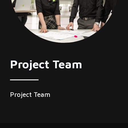
Project Team
Project Team