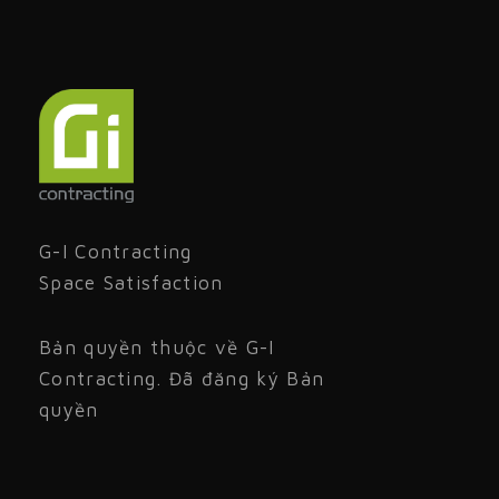
G-I Contracting
Space Satisfaction
Bản quyền thuộc về G-I
Contracting. Đã đăng ký Bản
quyền