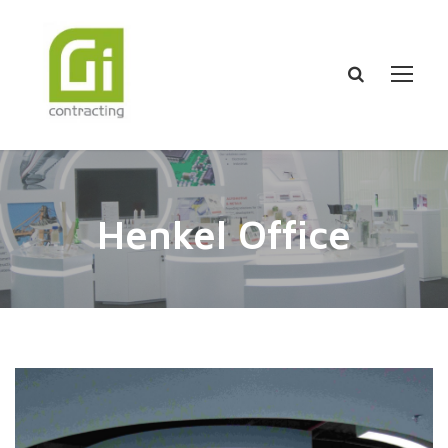
Henkel Office