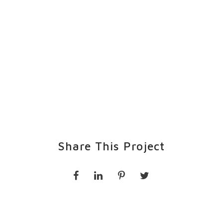
Share This Project