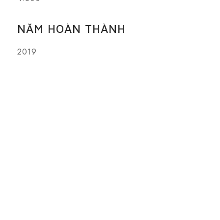
NĂM HOÀN THÀNH
2019