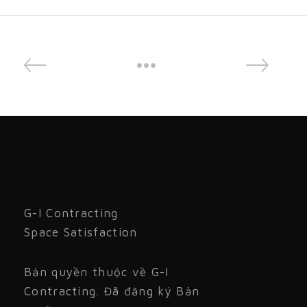
G-I Contracting
Space Satisfaction
Bản quyền thuộc về G-I
Contracting. Đã đăng ký Bản