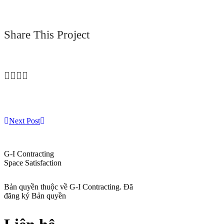
Share This Project
Next Post
G-I Contracting
Space Satisfaction
Bản quyền thuộc về G-I Contracting. Đã
đăng ký Bản quyền