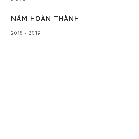
NĂM HOÀN THÀNH
2018 - 2019