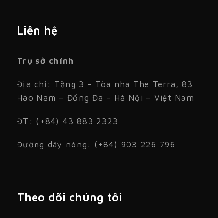
Liên hệ
Trụ sở chính
Địa chỉ: Tầng 3 – Tòa nhà The Terra, 83
Hào Nam – Đống Đa – Hà Nội – Việt Nam
ĐT: (+84) 43 883 2323
Đường dây nóng: (+84) 903 226 796
Theo dõi chúng tôi