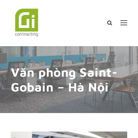
Văn phòng Saint-
Gobain – Hà Nội