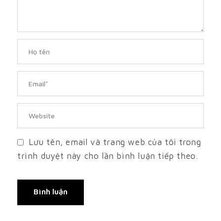
Lưu tên, email và trang web của tôi trong
trình duyệt này cho lần bình luận tiếp theo.