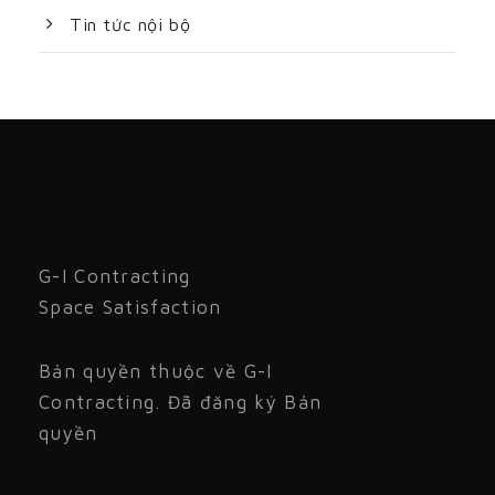
Tin tức nội bộ
G-I Contracting
Space Satisfaction
Bản quyền thuộc về G-I
Contracting. Đã đăng ký Bản
quyền